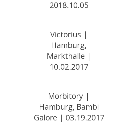
2018.10.05
Victorius |
Hamburg,
Markthalle |
10.02.2017
Morbitory |
Hamburg, Bambi
Galore | 03.19.2017