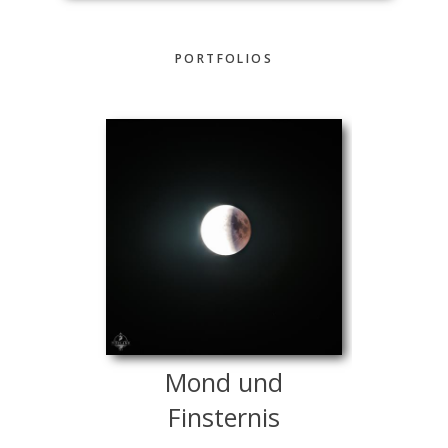
PORTFOLIOS
Mond und
Finsternis