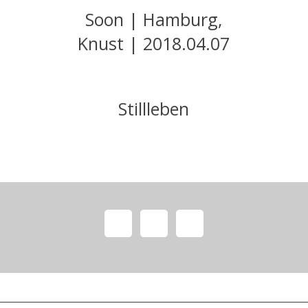
Soon | Hamburg,
Knust | 2018.04.07
Stillleben