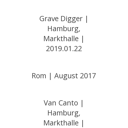
Grave Digger |
Hamburg,
Markthalle |
2019.01.22
Rom | August 2017
Van Canto |
Hamburg,
Markthalle |