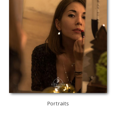
Portraits