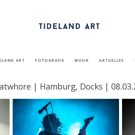
DELAND ART
FOTOGRAFIE
MUSIK
AKTUELLES
atwhore | Hamburg, Docks | 08.03.