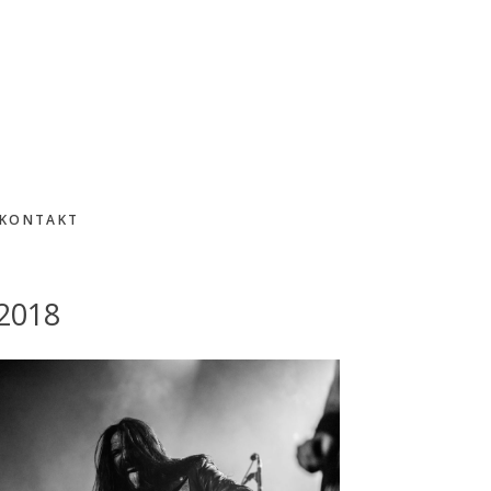
KONTAKT
2018