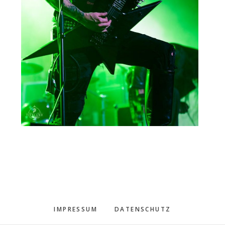
IMPRESSUM
DATENSCHUTZ