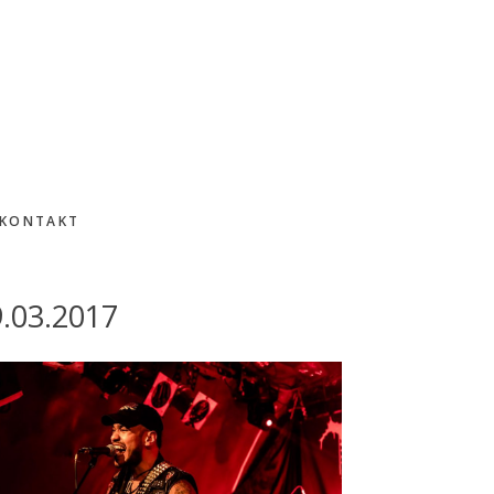
KONTAKT
9.03.2017