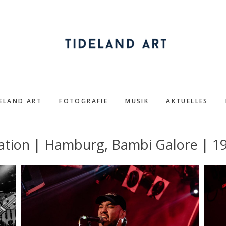
DELAND ART
FOTOGRAFIE
MUSIK
AKTUELLES
ation | Hamburg, Bambi Galore | 1