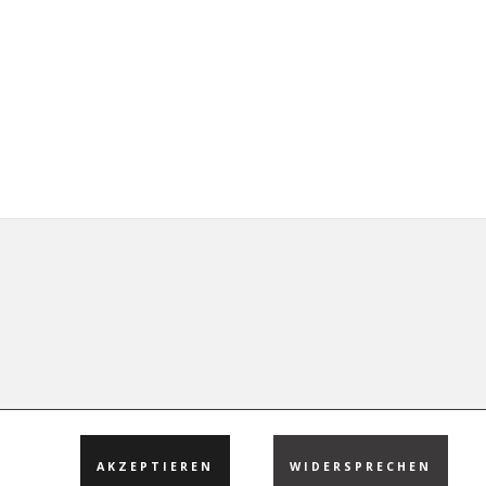
AKZEPTIEREN
WIDERSPRECHEN