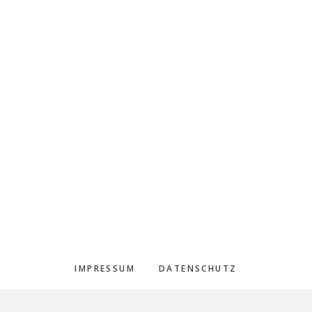
IMPRESSUM
DATENSCHUTZ